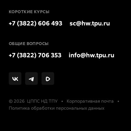
КОРОТКИЕ КУРСЫ
+7 (3822) 606 493
sc@hw.tpu.ru
ОБЩИЕ ВОПРОСЫ
+7 (3822) 706 353
info@hw.tpu.ru
© 2026 ЦППС НД ТПУ •
Корпоративная почта
•
Политика обработки персональных данных