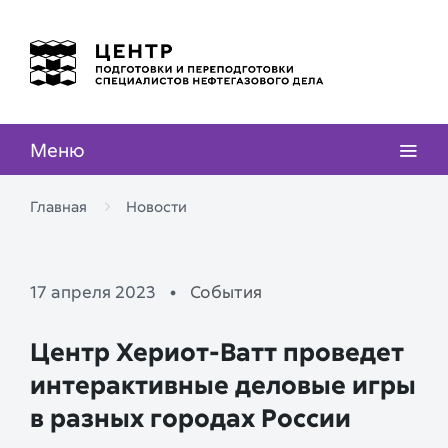
Меню
Главная
Новости
17 апреля 2023
•
События
Центр Хериот-Ватт проведет
интерактивные деловые игры
в разных городах России