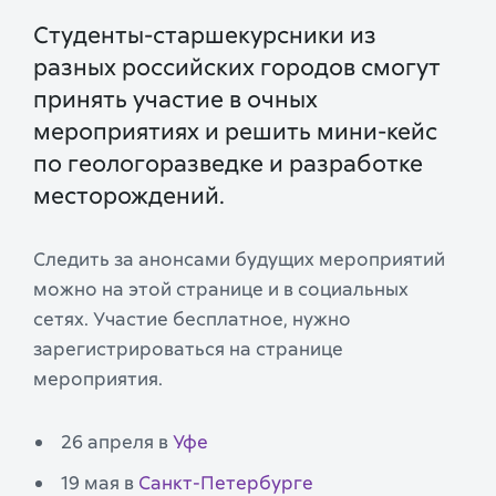
Студенты-старшекурсники из
разных российских городов смогут
принять участие в очных
мероприятиях и решить мини-кейс
по геологоразведке и разработке
месторождений.
Следить за анонсами будущих мероприятий
можно на этой странице и в социальных
сетях. Участие бесплатное, нужно
зарегистрироваться на странице
мероприятия.
26 апреля в
Уфе
19 мая в
Санкт-Петербурге